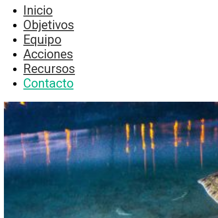
Inicio
Objetivos
Equipo
Acciones
Recursos
Contacto