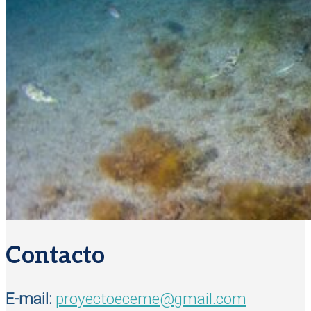
Contacto
E-mail:
proyectoeceme@gmail.com