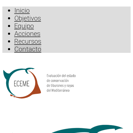
Inicio
Objetivos
Equipo
Acciones
Recursos
Contacto