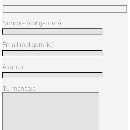
Nombre (obligatorio)
Email (obligatorio)
Asunto
Tu mensaje