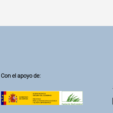
Con el apoyo de: