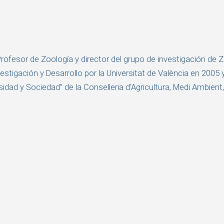
Profesor de Zoología y director del grupo de investigación de 
estigación y Desarrollo por la Universitat de València en 2005 
sidad y Sociedad” de la Conselleria d’Agricultura, Medi Ambient