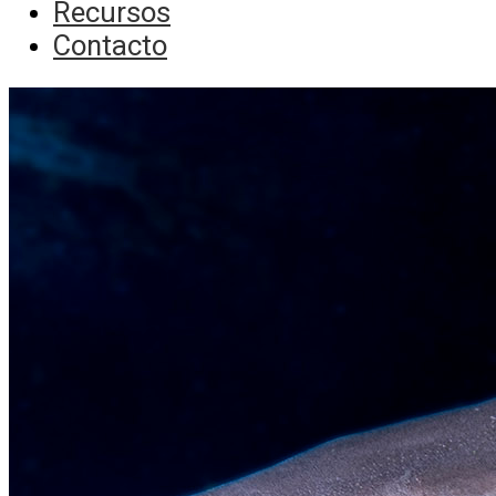
Recursos
Contacto