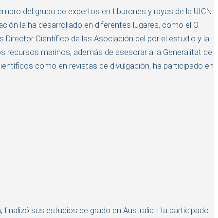
iembro del grupo de expertos en tiburones y rayas de la UICN.
ción la ha desarrollado en diferentes lugares, como el O.
Director Científico de las Asociación del por el estudio y la
os recursos marinos, además de asesorar a la Generalitat de
ientíficos como en revistas de divulgación, ha participado en
finalizó sus estudios de grado en Australia. Ha participado