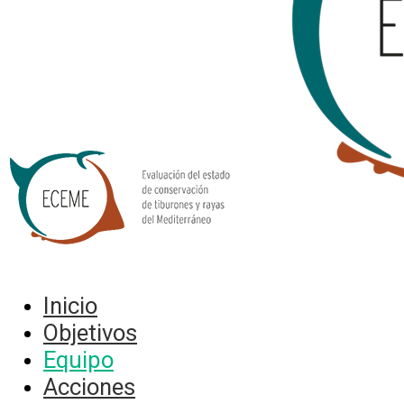
Inicio
Objetivos
Equipo
Acciones