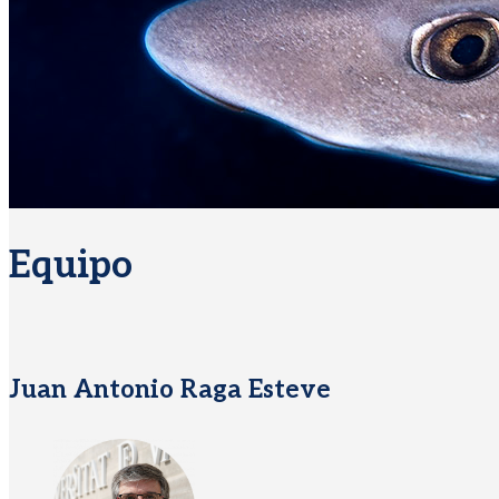
Equipo
Juan Antonio Raga Esteve