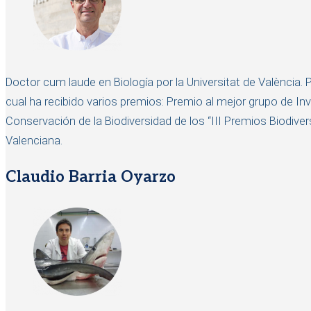
Doctor cum laude en Biología por la Universitat de València. 
cual ha recibido varios premios: Premio al mejor grupo de Inv
Conservación de la Biodiversidad de los “III Premios Biodiver
Valenciana.
Claudio Barria Oyarzo