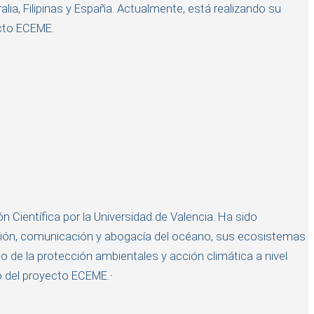
lia, Filipinas y España. Actualmente, está realizando su
ecto ECEME.
n Científica por la Universidad de Valencia. Ha sido
ación, comunicación y abogacía del océano, sus ecosistemas
o de la protección ambientales y acción climática a nivel
.
o del proyecto ECEME.