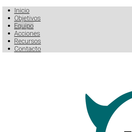
Inicio
Objetivos
Equipo
Acciones
Recursos
Contacto